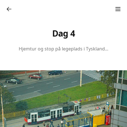
Dag 4
Hjemtur og stop på legeplads i Tyskland...